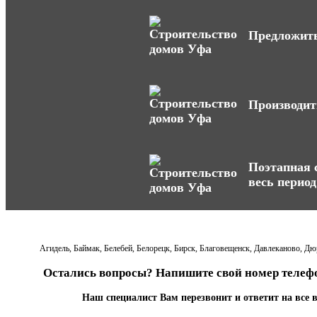
Предложить
Производит
Поэтапная с
весь период
Агидель, Баймак, Белебей, Белорецк, Бирск, Благовещенск, Давлеканово, Д
Остались вопросы? Напишите свой номер телефо
Наш специалист Вам перезвонит и ответит на все 