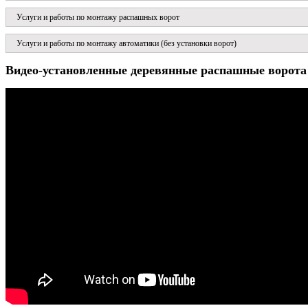
Услуги и работы по монтажу распашных ворот
Услуги и работы по монтажу автоматики (без установки ворот)
Видео-установленные деревянные распашные ворота 