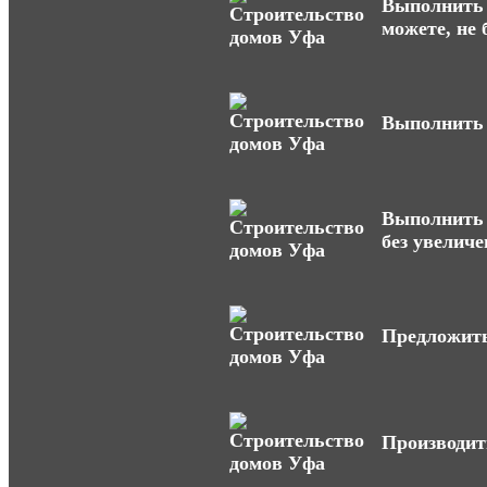
Выполнить 
можете, не
Выполнить 
Выполнить 
без увеличе
Предложить
Производит