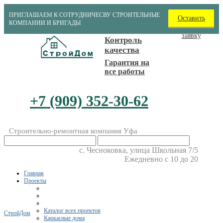
ПРИГЛАШАЕМ К СОТРУДНИЧЕСВУ СТРОИТЕЛЬНЫЕ
Оставить
КОМПАНИИ И БРИГАДЫ
заявку
Контроль
качества
Гарантия на
все работы
+7 (909) 352-30-62
Строительно-ремонтная компания Уфа
​с. Чесноковка, улица Школьная 7/5
Ежедневно с 10 до 20
Главная
Проекты
Каталог всех проектов
СтройДом
Каркасные дома