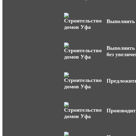
Выполнить 
Выполнить 
без увеличе
Предложить
Производит