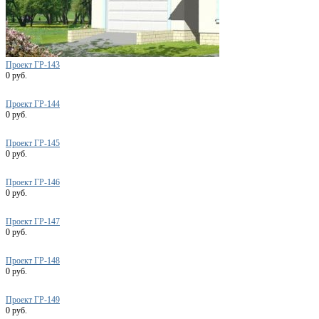
Проект ГР-143
0 руб.
Проект ГР-144
0 руб.
Проект ГР-145
0 руб.
Проект ГР-146
0 руб.
Проект ГР-147
0 руб.
Проект ГР-148
0 руб.
Проект ГР-149
0 руб.