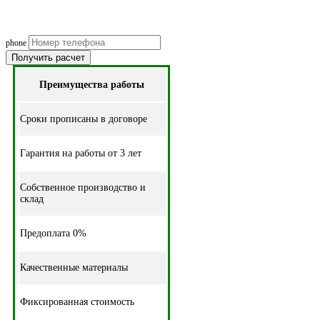
(подберем оптимальные м
phone
Получить расчет
Преимущества работы
Cроки прописаны в договоре
Гарантия на работы от 3 лет
Собственное производство и
склад
Предоплата 0%
Качественные материалы
Фиксированная стоимость